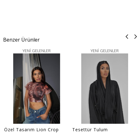
Benzer Ürünler
YENİ GELENLER
YENİ GELENLER
Özel Tasarım Lion Crop
Tesettür Tulum