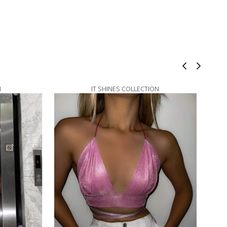
IT SHINES COLLECTION