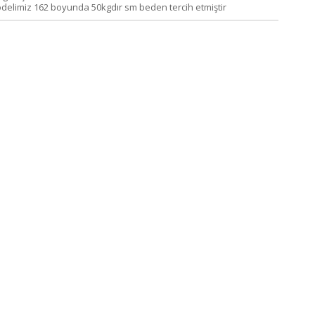
delimiz 162 boyunda 50kgdır sm beden tercih etmiştir