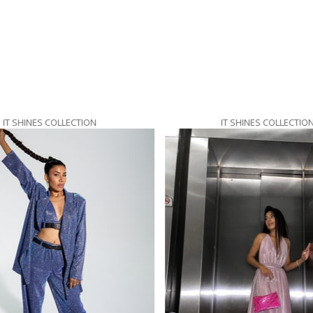
IT SHINES COLLECTION
IT SHINES COLLECTION